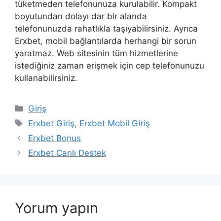
tüketmeden telefonunuza kurulabilir. Kompakt
boyutundan dolayı dar bir alanda
telefonunuzda rahatlıkla taşıyabilirsiniz. Ayrıca
Erxbet, mobil bağlantılarda herhangi bir sorun
yaratmaz. Web sitesinin tüm hizmetlerine
istediğiniz zaman erişmek için cep telefonunuzu
kullanabilirsiniz.
Kategoriler
Giriş
Etiketler
Erxbet Giriş
,
Erxbet Mobil Giriş
Erxbet Bonus
Erxbet Canlı Destek
Yorum yapın