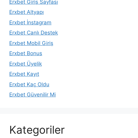
Erxbet Giriş Sayfası
Erxbet Altyapı
Erxbet İnstagram
Erxbet Canlı Destek
Erxbet Mobil Giriş
Erxbet Bonus
Erxbet Üyelik
Erxbet Kayıt
Erxbet Kaç Oldu
Erxbet Güvenilir Mi
Kategoriler