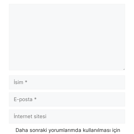
Yorum
İsim
E-
posta
İnternet
sitesi
Daha sonraki yorumlarımda kullanılması için