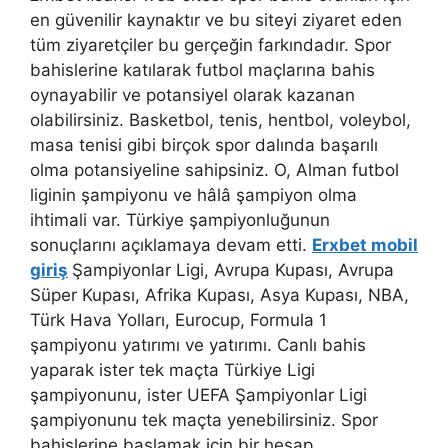
en güvenilir kaynaktır ve bu siteyi ziyaret eden
tüm ziyaretçiler bu gerçeğin farkındadır. Spor
bahislerine katılarak futbol maçlarına bahis
oynayabilir ve potansiyel olarak kazanan
olabilirsiniz. Basketbol, tenis, hentbol, voleybol,
masa tenisi gibi birçok spor dalında başarılı
olma potansiyeline sahipsiniz. O, Alman futbol
liginin şampiyonu ve hâlâ şampiyon olma
ihtimali var. Türkiye şampiyonluğunun
sonuçlarını açıklamaya devam etti.
Erxbet mobil
giriş
Şampiyonlar Ligi, Avrupa Kupası, Avrupa
Süper Kupası, Afrika Kupası, Asya Kupası, NBA,
Türk Hava Yolları, Eurocup, Formula 1
şampiyonu yatırımı ve yatırımı. Canlı bahis
yaparak ister tek maçta Türkiye Ligi
şampiyonunu, ister UEFA Şampiyonlar Ligi
şampiyonunu tek maçta yenebilirsiniz. Spor
bahislerine başlamak için bir hesap