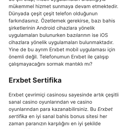
mükemmel hizmet sunmaya devam etmektedir.
Dünyada çeşit çeşit telefon olduğunun
farkındasınız. Özetlemek gerekirse, bazı bahis
şirketlerinin Android cihazlara yönelik
uygulamaları bulunurken bazılarının ise iOS
cihazlara yönelik uygulamaları bulunmaktadır.
Yine de bu ayrım Erxbet mobil uygulaması için
önemli değil. Telefonumun Erxbet ile çalışıp
çalışmayacağını sormak mantıklı mı?
Erxbet Sertifika
Erxbet çevrimiçi casinosu sayesinde artık çeşitli
sanal casino oyunlarından ve casino
oyunlarından para kazanabilirsiniz. Bu
Erxbet
sertifika
en iyi sanal bahis bonus sitesi her
zaman paranızın karşılığını en iyi şekilde