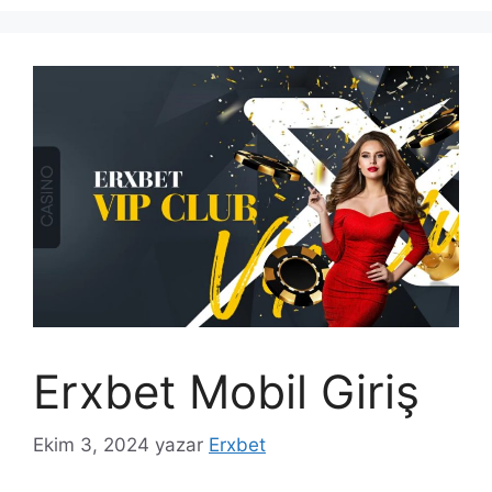
Erxbet Mobil Giriş
Ekim 3, 2024
yazar
Erxbet