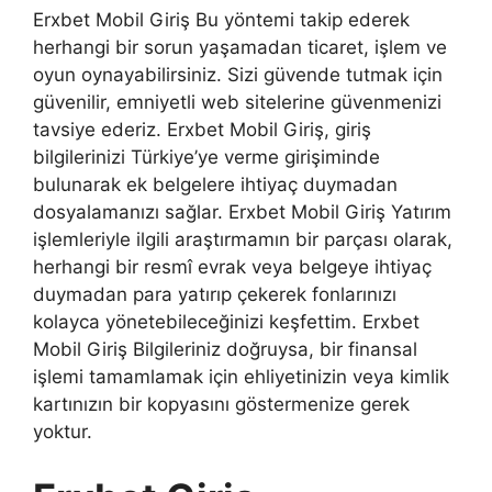
Erxbet Mobil Giriş Bu yöntemi takip ederek
herhangi bir sorun yaşamadan ticaret, işlem ve
oyun oynayabilirsiniz. Sizi güvende tutmak için
güvenilir, emniyetli web sitelerine güvenmenizi
tavsiye ederiz. Erxbet Mobil Giriş, giriş
bilgilerinizi Türkiye’ye verme girişiminde
bulunarak ek belgelere ihtiyaç duymadan
dosyalamanızı sağlar. Erxbet Mobil Giriş Yatırım
işlemleriyle ilgili araştırmamın bir parçası olarak,
herhangi bir resmî evrak veya belgeye ihtiyaç
duymadan para yatırıp çekerek fonlarınızı
kolayca yönetebileceğinizi keşfettim. Erxbet
Mobil Giriş Bilgileriniz doğruysa, bir finansal
işlemi tamamlamak için ehliyetinizin veya kimlik
kartınızın bir kopyasını göstermenize gerek
yoktur.