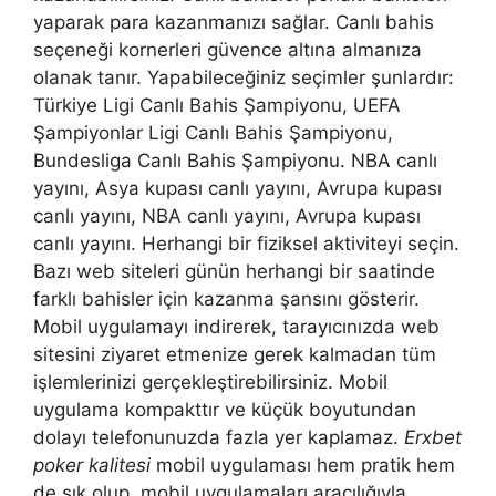
yaparak para kazanmanızı sağlar. Canlı bahis
seçeneği kornerleri güvence altına almanıza
olanak tanır. Yapabileceğiniz seçimler şunlardır:
Türkiye Ligi Canlı Bahis Şampiyonu, UEFA
Şampiyonlar Ligi Canlı Bahis Şampiyonu,
Bundesliga Canlı Bahis Şampiyonu. NBA canlı
yayını, Asya kupası canlı yayını, Avrupa kupası
canlı yayını, NBA canlı yayını, Avrupa kupası
canlı yayını. Herhangi bir fiziksel aktiviteyi seçin.
Bazı web siteleri günün herhangi bir saatinde
farklı bahisler için kazanma şansını gösterir.
Mobil uygulamayı indirerek, tarayıcınızda web
sitesini ziyaret etmenize gerek kalmadan tüm
işlemlerinizi gerçekleştirebilirsiniz. Mobil
uygulama kompakttır ve küçük boyutundan
dolayı telefonunuzda fazla yer kaplamaz.
Erxbet
poker kalitesi
mobil uygulaması hem pratik hem
de şık olup, mobil uygulamaları aracılığıyla