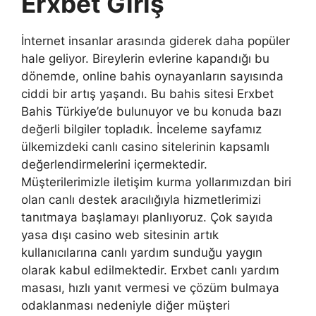
Erxbet Giriş
İnternet insanlar arasında giderek daha popüler
hale geliyor. Bireylerin evlerine kapandığı bu
dönemde, online bahis oynayanların sayısında
ciddi bir artış yaşandı. Bu bahis sitesi Erxbet
Bahis Türkiye’de bulunuyor ve bu konuda bazı
değerli bilgiler topladık. İnceleme sayfamız
ülkemizdeki canlı casino sitelerinin kapsamlı
değerlendirmelerini içermektedir.
Müşterilerimizle iletişim kurma yollarımızdan biri
olan canlı destek aracılığıyla hizmetlerimizi
tanıtmaya başlamayı planlıyoruz. Çok sayıda
yasa dışı casino web sitesinin artık
kullanıcılarına canlı yardım sunduğu yaygın
olarak kabul edilmektedir. Erxbet canlı yardım
masası, hızlı yanıt vermesi ve çözüm bulmaya
odaklanması nedeniyle diğer müşteri