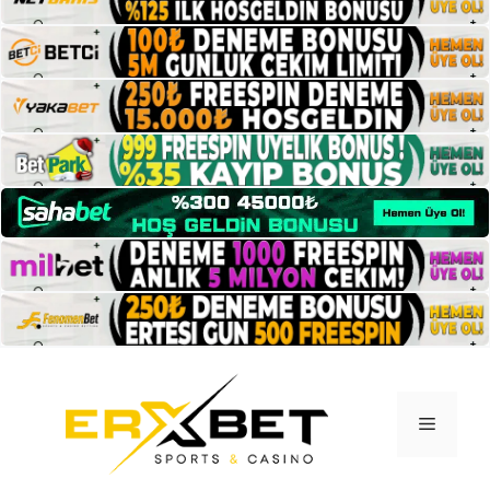
İçeriğe
atla
Menü