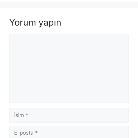
Yorum yapın
Yorum
İsim
E-
posta