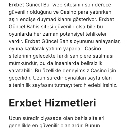
Erxbet Güncel Bu, web sitesinin son derece
güvenilir olduğunu ve Casino para yatırırken
aşırı endişe duymadıklarını gösteriyor. Erxbet
Güncel Bahis sitesi güvenilir olsa bile bu
oyunlarda her zaman potansiyel tehlikeler
vardır. Erxbet Güncel Bahis oyununu anlayanlar,
oyuna katılarak yatırım yaparlar. Casino
sitelerinin gelecekte farklı sahiplere satılması
mümkündür, bu da insanlarda belirsizlik
yaratabilir. Bu özellikle deneyimsiz Casino için
geçerlidir. Uzun süredir oynatılan sayfa olan
sitenin ilk sayfasını tutmayı tercih edebilirsiniz.
Erxbet Hizmetleri
Uzun süredir piyasada olan bahis siteleri
genellikle en güvenilir olanlardır. Bunun