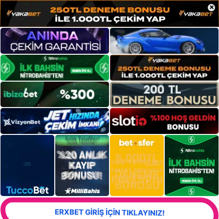
×
ERXBET GİRİŞ İÇİN TIKLAYINIZ!