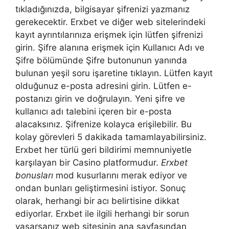
tıkladığınızda, bilgisayar şifrenizi yazmanız
gerekecektir. Erxbet ve diğer web sitelerindeki
kayıt ayrıntılarınıza erişmek için lütfen şifrenizi
girin. Şifre alanına erişmek için Kullanıcı Adı ve
Şifre bölümünde Şifre butonunun yanında
bulunan yeşil soru işaretine tıklayın. Lütfen kayıt
olduğunuz e-posta adresini girin. Lütfen e-
postanızı girin ve doğrulayın. Yeni şifre ve
kullanıcı adı talebini içeren bir e-posta
alacaksınız. Şifrenize kolayca erişilebilir. Bu
kolay görevleri 5 dakikada tamamlayabilirsiniz.
Erxbet her türlü geri bildirimi memnuniyetle
karşılayan bir Casino platformudur.
Erxbet
bonusları
mod kusurlarını merak ediyor ve
ondan bunları geliştirmesini istiyor. Sonuç
olarak, herhangi bir acı belirtisine dikkat
ediyorlar. Erxbet ile ilgili herhangi bir sorun
yaşarsanız web sitesinin ana sayfasından