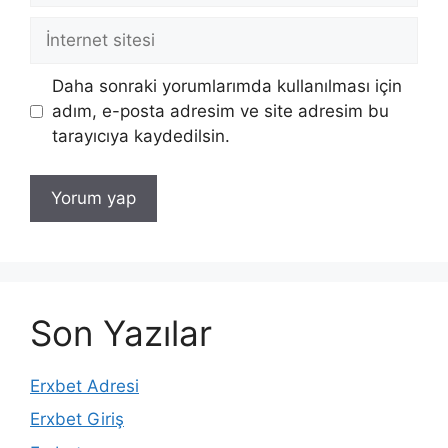
İnternet
sitesi
Daha sonraki yorumlarımda kullanılması için
adım, e-posta adresim ve site adresim bu
tarayıcıya kaydedilsin.
Son Yazılar
Erxbet Adresi
Erxbet Giriş