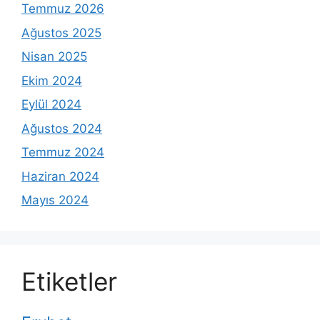
Temmuz 2026
Ağustos 2025
Nisan 2025
Ekim 2024
Eylül 2024
Ağustos 2024
Temmuz 2024
Haziran 2024
Mayıs 2024
Etiketler