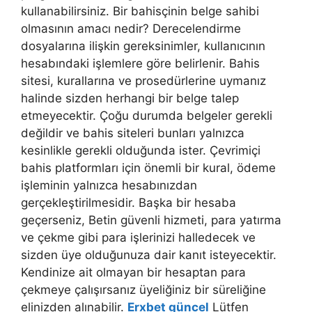
kullanabilirsiniz. Bir bahisçinin belge sahibi
olmasının amacı nedir? Derecelendirme
dosyalarına ilişkin gereksinimler, kullanıcının
hesabındaki işlemlere göre belirlenir. Bahis
sitesi, kurallarına ve prosedürlerine uymanız
halinde sizden herhangi bir belge talep
etmeyecektir. Çoğu durumda belgeler gerekli
değildir ve bahis siteleri bunları yalnızca
kesinlikle gerekli olduğunda ister. Çevrimiçi
bahis platformları için önemli bir kural, ödeme
işleminin yalnızca hesabınızdan
gerçekleştirilmesidir. Başka bir hesaba
geçerseniz, Betin güvenli hizmeti, para yatırma
ve çekme gibi para işlerinizi halledecek ve
sizden üye olduğunuza dair kanıt isteyecektir.
Kendinize ait olmayan bir hesaptan para
çekmeye çalışırsanız üyeliğiniz bir süreliğine
elinizden alınabilir.
Erxbet güncel
Lütfen