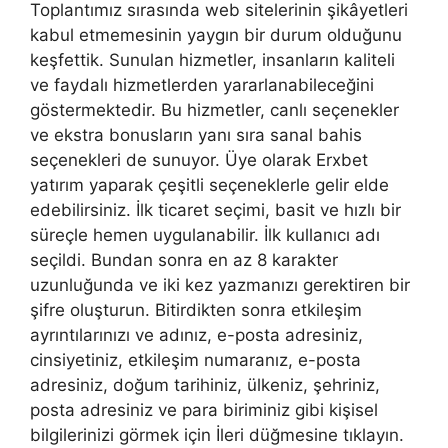
Toplantımız sırasında web sitelerinin şikâyetleri
kabul etmemesinin yaygın bir durum olduğunu
keşfettik. Sunulan hizmetler, insanların kaliteli
ve faydalı hizmetlerden yararlanabileceğini
göstermektedir. Bu hizmetler, canlı seçenekler
ve ekstra bonusların yanı sıra sanal bahis
seçenekleri de sunuyor. Üye olarak Erxbet
yatırım yaparak çeşitli seçeneklerle gelir elde
edebilirsiniz. İlk ticaret seçimi, basit ve hızlı bir
süreçle hemen uygulanabilir. İlk kullanıcı adı
seçildi. Bundan sonra en az 8 karakter
uzunluğunda ve iki kez yazmanızı gerektiren bir
şifre oluşturun. Bitirdikten sonra etkileşim
ayrıntılarınızı ve adınız, e-posta adresiniz,
cinsiyetiniz, etkileşim numaranız, e-posta
adresiniz, doğum tarihiniz, ülkeniz, şehriniz,
posta adresiniz ve para biriminiz gibi kişisel
bilgilerinizi görmek için İleri düğmesine tıklayın.