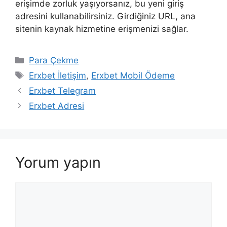
erişimde zorluk yaşıyorsanız, bu yeni giriş
adresini kullanabilirsiniz. Girdiğiniz URL, ana
sitenin kaynak hizmetine erişmenizi sağlar.
Kategoriler
Para Çekme
Etiketler
Erxbet İletişim
,
Erxbet Mobil Ödeme
Erxbet Telegram
Erxbet Adresi
Yorum yapın
Yorum