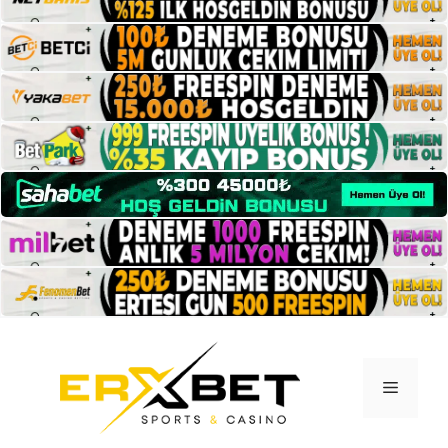
İçeriğe
atla
Menü