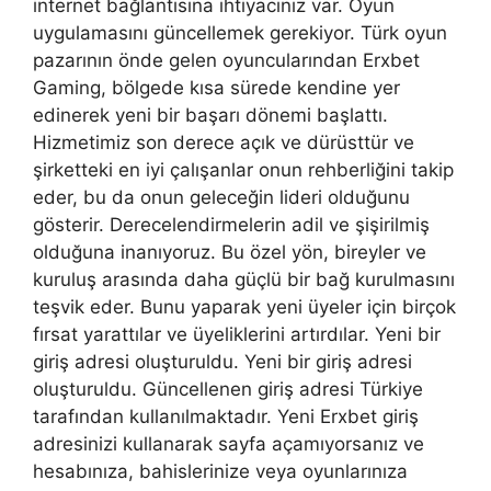
internet bağlantısına ihtiyacınız var. Oyun
uygulamasını güncellemek gerekiyor. Türk oyun
pazarının önde gelen oyuncularından Erxbet
Gaming, bölgede kısa sürede kendine yer
edinerek yeni bir başarı dönemi başlattı.
Hizmetimiz son derece açık ve dürüsttür ve
şirketteki en iyi çalışanlar onun rehberliğini takip
eder, bu da onun geleceğin lideri olduğunu
gösterir. Derecelendirmelerin adil ve şişirilmiş
olduğuna inanıyoruz. Bu özel yön, bireyler ve
kuruluş arasında daha güçlü bir bağ kurulmasını
teşvik eder. Bunu yaparak yeni üyeler için birçok
fırsat yarattılar ve üyeliklerini artırdılar. Yeni bir
giriş adresi oluşturuldu. Yeni bir giriş adresi
oluşturuldu. Güncellenen giriş adresi Türkiye
tarafından kullanılmaktadır. Yeni Erxbet giriş
adresinizi kullanarak sayfa açamıyorsanız ve
hesabınıza, bahislerinize veya oyunlarınıza