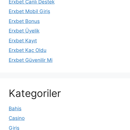
Erxbet Canlı Destek
Erxbet Mobil Giriş
Erxbet Bonus
Erxbet Üyelik
Erxbet Kayıt
Erxbet Kaç Oldu
Erxbet Güvenilir Mi
Kategoriler
Bahis
Casino
Giriş