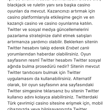
blackjack ve ruletin yanı sıra başka casino
oyunları da mevcut. Kazancınızı artırmak için
casino platformlarıyla etkileşime geçin ve en
kazançlı casino ve casino oyunlarına katılın.
Twitter ve sosyal medya güncellemelerini
pazarlama stratejinize dahil etmek satışları
artırmanıza yardımcı olabilir. Beklerken sitenin
Twitter hesabını takip ederek
Erxbet canlı
yorumlarından haberdar olabilirsiniz. Oyun
sayfasının resmî Twitter hesabını Twitter sosyal
ağında bulma prosedürü nedir? Sitenin mevcut
Twitter tanıtıcısını bulmak için Twitter
uygulamasını da kullanabilirsiniz. Alternatif
olarak, bir oyun sayfasının ana sayfasındaki
Twitter simgesine tıklarsanız bu sitenin Twitter
kullanıcı adını kolayca alabilirsiniz. Twitterdaki
Türk çevrimiçi casino sitesine erişmek için, mobil
cihazınızda veya bilgisayarınızda Twitter