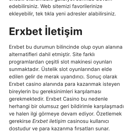
edebilirsiniz. Web sitemizi favorilerinize
ekleyebilir, tek tıkla yeni adresler alabilirsiniz.
Erxbet İletişim
Erxbet bu durumun bilincinde olup oyun alanına
alternatifleri dahil etmiştir. Site farklı
programlardan çeşitli slot makinesi oyunları
sunmaktadır. Üstelik slot oyunlarından elde
edilen gelir de merak uyandırıcı. Sonuç olarak
Erxbet casino alanında para kazanmak isteyen
bireylerin bu gereksinimleri karşılaması
gerekmektedir. Erxbet Casino bu nedenle
herhangi bir olumsuz geri bildirimle karşılaşmadı
ve halen ilgi görmeye devam ediyor. Özetlemek
gerekirse
Erxbet iletişim
casinosu kullanıcı
dostudur ve para kazanma fırsatları sunar.