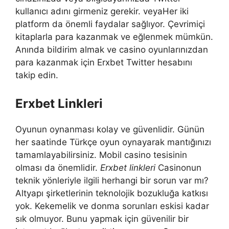
kullanıcı adını girmeniz gerekir. veyaHer iki
platform da önemli faydalar sağlıyor. Çevrimiçi
kitaplarla para kazanmak ve eğlenmek mümkün.
Anında bildirim almak ve casino oyunlarınızdan
para kazanmak için Erxbet Twitter hesabını
takip edin.
Erxbet Linkleri
Oyunun oynanması kolay ve güvenlidir. Günün
her saatinde Türkçe oyun oynayarak mantığınızı
tamamlayabilirsiniz. Mobil casino tesisinin
olması da önemlidir.
Erxbet linkleri
Casinonun
teknik yönleriyle ilgili herhangi bir sorun var mı?
Altyapı şirketlerinin teknolojik bozukluğa katkısı
yok. Kekemelik ve donma sorunları eskisi kadar
sık olmuyor. Bunu yapmak için güvenilir bir